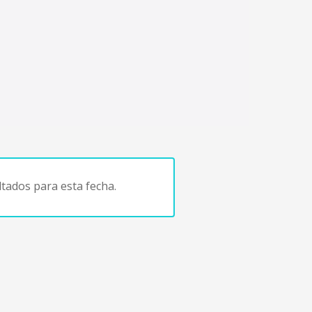
tados para esta fecha.