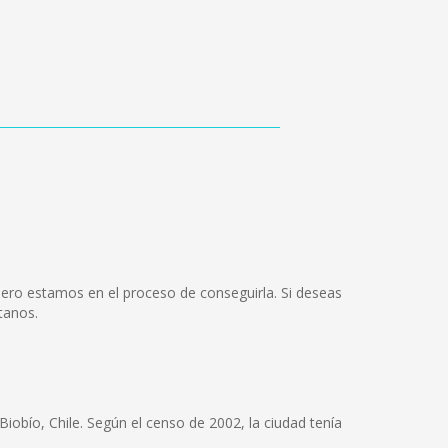
ero estamos en el proceso de conseguirla. Si deseas
tanos.
iobío, Chile. Según el censo de 2002, la ciudad tenía