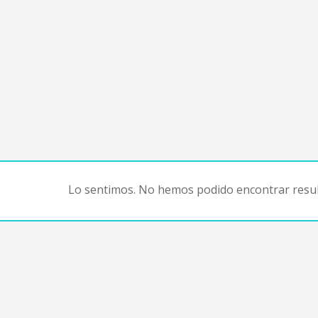
Lo sentimos. No hemos podido encontrar resul