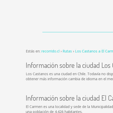
Estás en:
recorrido.cl
Rutas
Los Castanos a El Car
Información sobre la ciudad Los
Los Castanos es una ciudad en Chile. Todavía no dis
obtener más información cambia de idioma en el menú
Información sobre la ciudad El 
El Carmen es una localidad y sede de la Municipalida
una población de 4.426 habitantes.