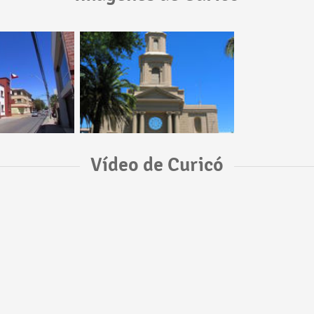
Vídeo de Curicó