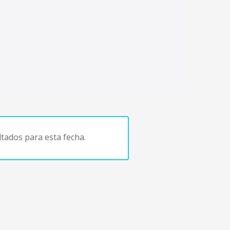
tados para esta fecha.