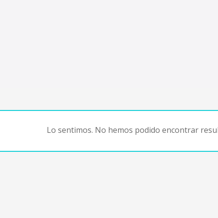
Lo sentimos. No hemos podido encontrar resul