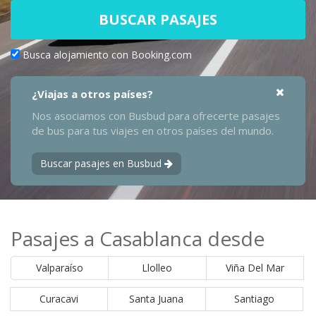
BUSCAR PASAJES
Busca alojamiento con Booking.com
¿Viajas a otros países?
Nos asociamos con Busbud para ofrecerte pasajes
de bus para tus viajes en otros países del mundo.
Buscar pasajes en Busbud
Pasajes a Casablanca desde
Valparaíso
Llolleo
Viña Del Mar
Curacavi
Santa Juana
Santiago