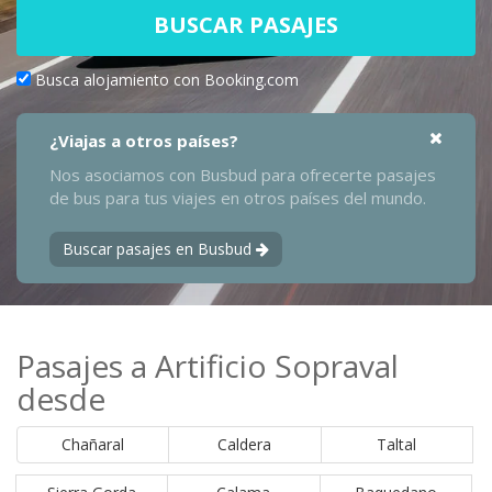
BUSCAR PASAJES
Busca alojamiento con Booking.com
¿Viajas a otros países?
Nos asociamos con Busbud para ofrecerte pasajes
de bus para tus viajes en otros países del mundo.
Buscar pasajes en Busbud
Pasajes a Artificio Sopraval
desde
Chañaral
Caldera
Taltal