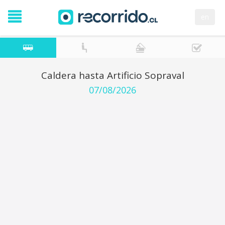
en
Caldera hasta Artificio Sopraval
07/08/2026