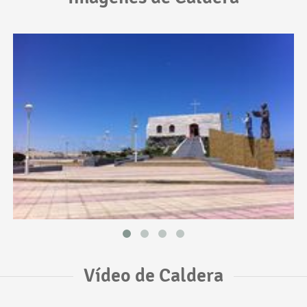
Vídeo de Caldera