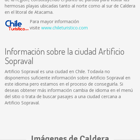
hermosas playas ubicadas tanto al norte como al sur de Caldera
en el litoral de Atacama.
Para mayor información
visite
www.chileturistico.com
Información sobre la ciudad Artificio
Sopraval
Artificio Sopraval es una ciudad en Chile. Todavía no
disponemos suficiente información sobre Artificio Sopraval en
este idioma pero estamos en el proceso de conseguirla. Si
deseas obtener más información cambia de idioma en el menú
del sitio o trata de buscar pasajes a una ciudad cercana a
Artificio Sopraval.
Imágenes de Caldera