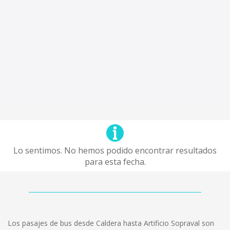
Lo sentimos. No hemos podido encontrar resultados
para esta fecha.
Los pasajes de bus desde Caldera hasta Artificio Sopraval son