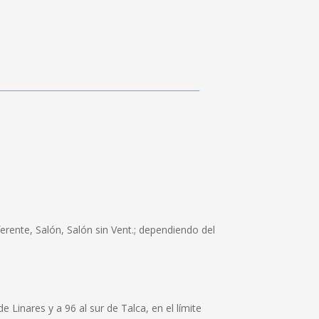
rente, Salón, Salón sin Vent.; dependiendo del
 Linares y a 96 al sur de Talca, en el límite