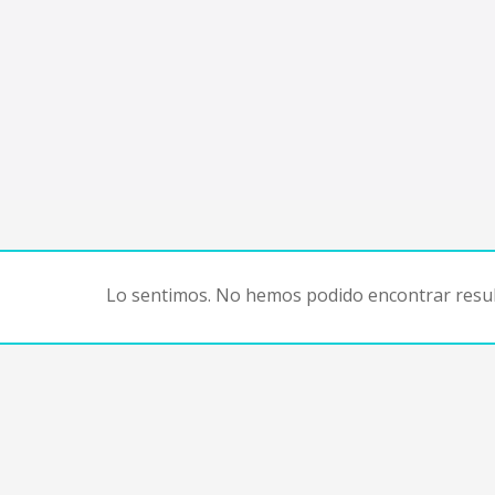
Lo sentimos. No hemos podido encontrar resul