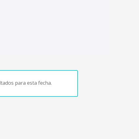
tados para esta fecha.