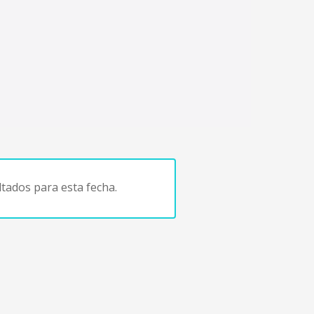
tados para esta fecha.