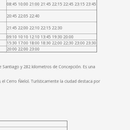
08:45 10:00 21:00 21:45 22:15 22:45 23:15 23:45
20:45 22:05 22:40
21:45 22:00 22:10 22:15 22:30
09:10 10:10 12:10 13:45 19:30 20:00
15:30 17:00 18:00 18:30 22:00 22:30 23:00 23:30
20:00 22:00 23:00
de Santiago y 282 kilometros de Concepción. Es una
el Cerro Ñielol. Turísticamente la ciudad destaca por