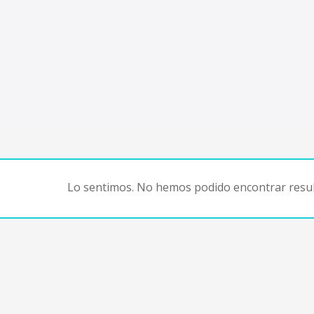
Lo sentimos. No hemos podido encontrar resul