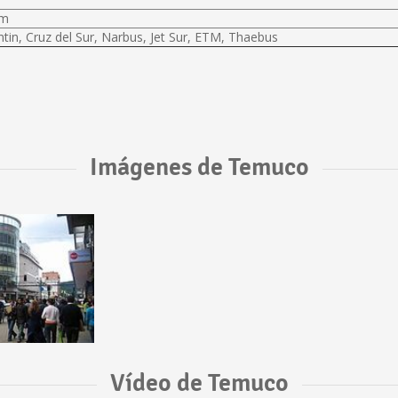
km
tin, Cruz del Sur, Narbus, Jet Sur, ETM, Thaebus
Imágenes de Temuco
Vídeo de Temuco