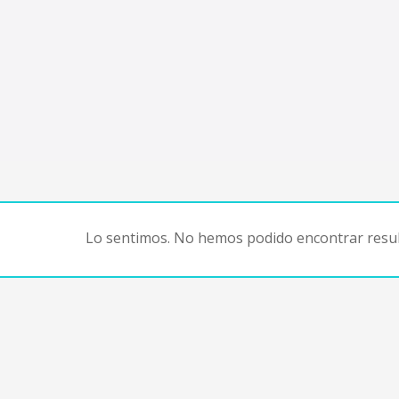
Lo sentimos. No hemos podido encontrar resul