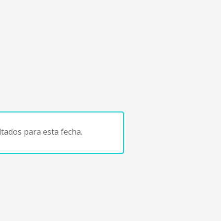
tados para esta fecha.