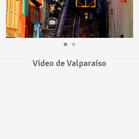
Vídeo de Valparaíso