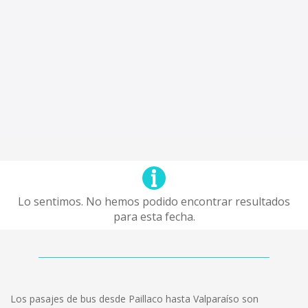
Lo sentimos. No hemos podido encontrar resultados
para esta fecha.
Los pasajes de bus desde Paillaco hasta Valparaíso son