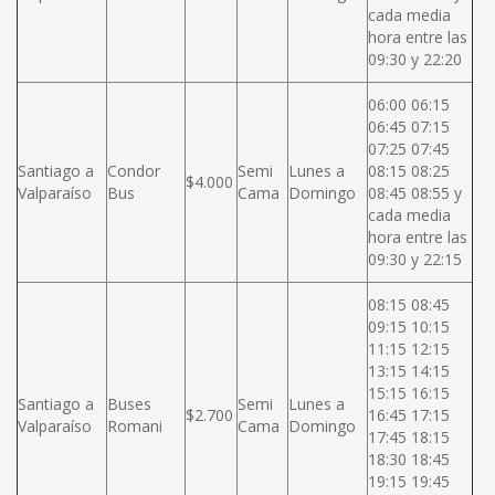
cada media
hora entre las
09:30 y 22:20
06:00 06:15
06:45 07:15
07:25 07:45
Santiago a
Condor
Semi
Lunes a
08:15 08:25
$4.000
Valparaíso
Bus
Cama
Domingo
08:45 08:55 y
cada media
hora entre las
09:30 y 22:15
08:15 08:45
09:15 10:15
11:15 12:15
13:15 14:15
15:15 16:15
Santiago a
Buses
Semi
Lunes a
$2.700
16:45 17:15
Valparaíso
Romani
Cama
Domingo
17:45 18:15
18:30 18:45
19:15 19:45