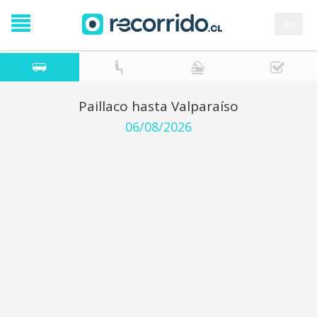
en
Paillaco hasta Valparaíso
06/08/2026