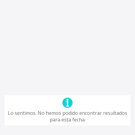
Lo sentimos. No hemos podido encontrar resultados
para esta fecha.