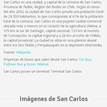
San Carlos es una ciudad, y capital de la comuna de San Carlos,
Provincia de Ñuble, Región del Biobío en Chile. Según el censo
del año 2002, la ciudad de San Carlos poseía una población total
de 29.359 habitantes, lo que corresponde al 61% de la población
total de la comuna. San Carlos es una pujante ciudad comercial
ubicada más o menos en el corazón de la agricultura chilena, a
375 km al sur de Santiago, capital nacional; 133 km al noreste
de Concepción, la capital regional y a 26 km al norte de Chillán,
la capital provincial. La ciudad se sitúa en una planicie aluvial
entre los ríos Ñuble y Perquilauquén en la depresión intermedia.
Fuente:
Wikipedia
Empresas de buses que salen desde San Carlos:
Tur Bus
,
Pullman Bus
y
Buses Nilahue
San Carlos posee un terminal: Terminal San Carlos
Imágenes de San Carlos