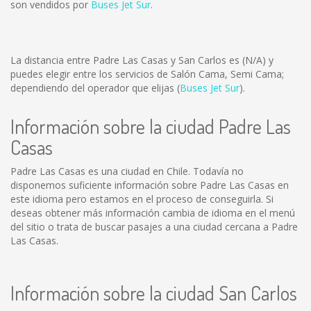
son vendidos por
Buses Jet Sur
.
La distancia entre Padre Las Casas y San Carlos es
(N/A)
y
puedes elegir entre los servicios de Salón Cama, Semi Cama;
dependiendo del operador que elijas (
Buses Jet Sur
).
Información sobre la ciudad Padre Las
Casas
Padre Las Casas es una ciudad en Chile. Todavía no
disponemos suficiente información sobre Padre Las Casas en
este idioma pero estamos en el proceso de conseguirla. Si
deseas obtener más información cambia de idioma en el menú
del sitio o trata de buscar pasajes a una ciudad cercana a Padre
Las Casas.
Información sobre la ciudad San Carlos