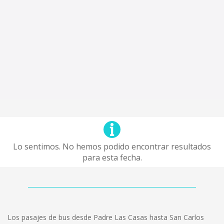
Lo sentimos. No hemos podido encontrar resultados
para esta fecha.
Los pasajes de bus desde Padre Las Casas hasta San Carlos