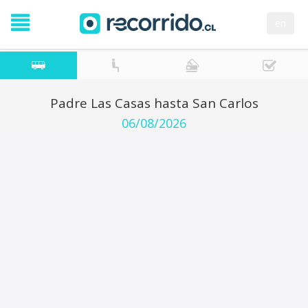
en
Padre Las Casas hasta San Carlos
06/08/2026