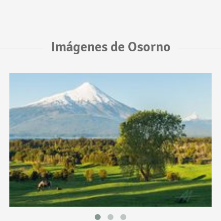
Imágenes de Osorno