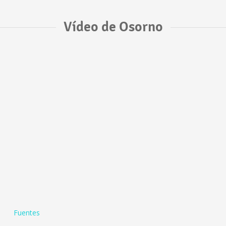
Vídeo de Osorno
Fuentes