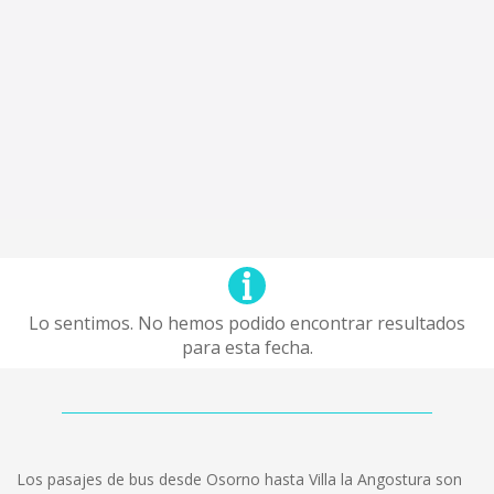
Lo sentimos. No hemos podido encontrar resultados
para esta fecha.
Los pasajes de bus desde Osorno hasta Villa la Angostura son