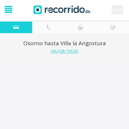
en
Osorno hasta Villa la Angostura
06/08/2026