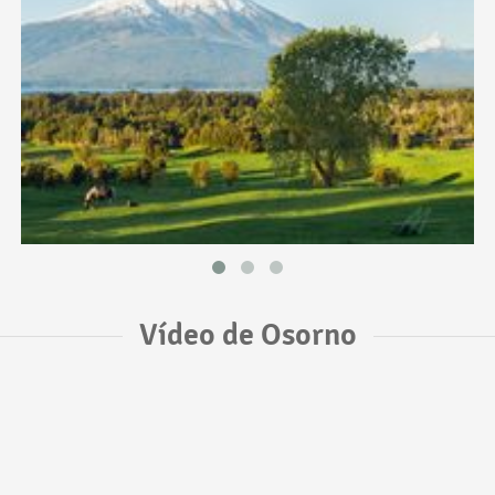
Vídeo de Osorno