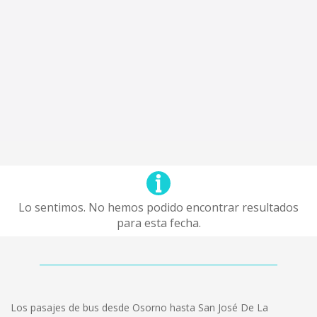
Lo sentimos. No hemos podido encontrar resultados
para esta fecha.
Los pasajes de bus desde Osorno hasta San José De La