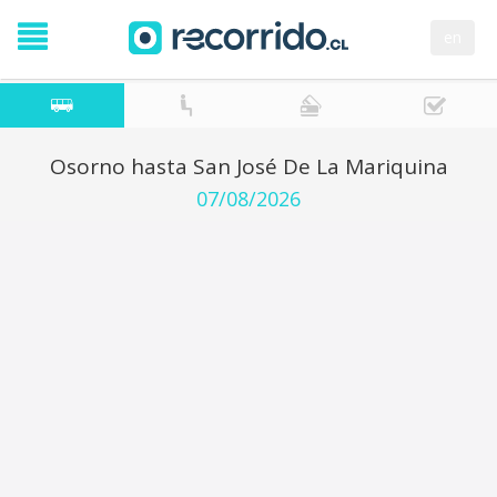
en
Osorno hasta San José De La Mariquina
07/08/2026