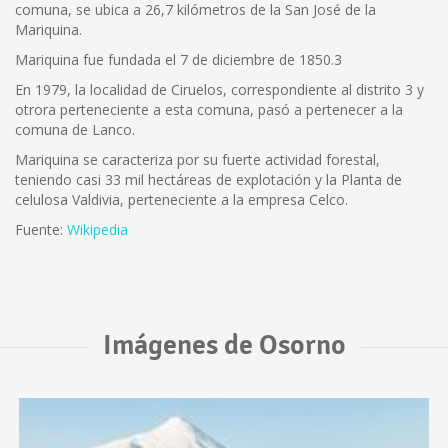
comuna, se ubica a 26,7 kilómetros de la San José de la
Mariquina.
Mariquina fue fundada el 7 de diciembre de 1850.3
En 1979, la localidad de Ciruelos, correspondiente al distrito 3 y
otrora perteneciente a esta comuna, pasó a pertenecer a la
comuna de Lanco.
Mariquina se caracteriza por su fuerte actividad forestal,
teniendo casi 33 mil hectáreas de explotación y la Planta de
celulosa Valdivia, perteneciente a la empresa Celco.
Fuente:
Wikipedia
Imágenes de Osorno