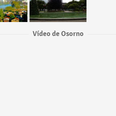
Vídeo de Osorno