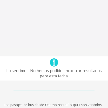
Lo sentimos. No hemos podido encontrar resultados
para esta fecha.
Los pasajes de bus desde Osorno hasta Collipulli son vendidos