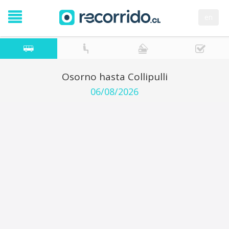
en
Osorno hasta Collipulli
06/08/2026