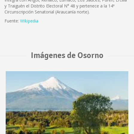
y Traiguén el Distrito Electoral N° 48 y pertenece a la 14ª
Circunscripción Senatorial (Araucanía norte).
Fuente:
Wikipedia
Imágenes de Osorno