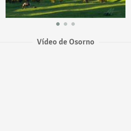
Vídeo de Osorno