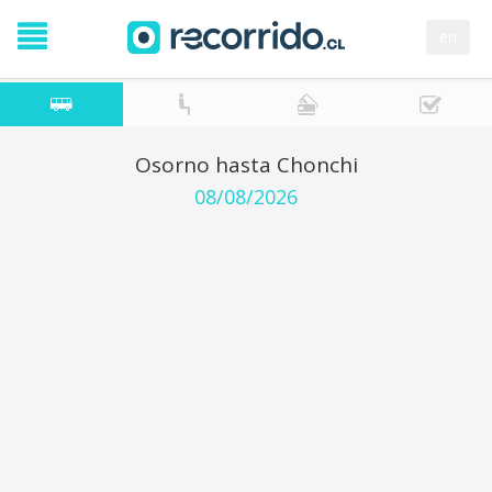
en
Osorno hasta Chonchi
08/08/2026