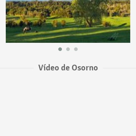
Vídeo de Osorno