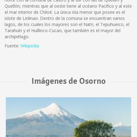
Quellón, mientras que al oeste tiene al océano Pacífico y al este
el mar interior de Chiloé. La única isla menor que posee es el
islote de Linlinao. Dentro de la comuna se encuentran varios
lagos, de los cuales los mayores son el Natri, el Tepuhueico, el
Tarahuín y el Huillinco-Cucao, que también es el mayor del
archipiélago.
Fuente:
Wikipedia
Imágenes de Osorno