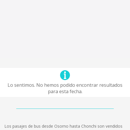
Lo sentimos. No hemos podido encontrar resultados
para esta fecha.
Los pasajes de bus desde Osorno hasta Chonchi son vendidos