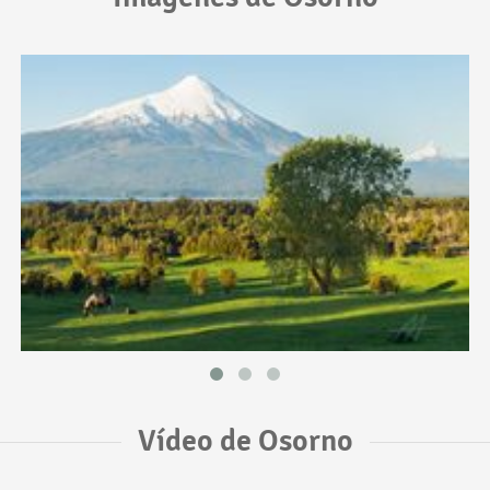
Vídeo de Osorno