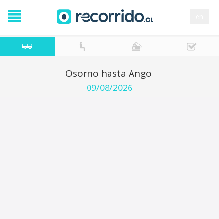
en
Osorno hasta Angol
09/08/2026