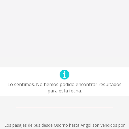
Lo sentimos. No hemos podido encontrar resultados
para esta fecha.
Los pasajes de bus desde Osorno hasta Angol son vendidos por