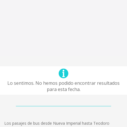
Lo sentimos. No hemos podido encontrar resultados
para esta fecha.
Los pasajes de bus desde Nueva Imperial hasta Teodoro