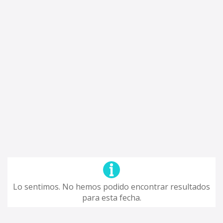
Lo sentimos. No hemos podido encontrar resultados
para esta fecha.