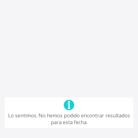
Lo sentimos. No hemos podido encontrar resultados
para esta fecha.