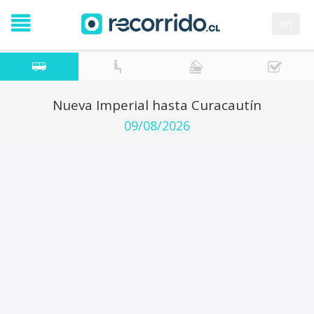
en
Nueva Imperial hasta Curacautín
09/08/2026