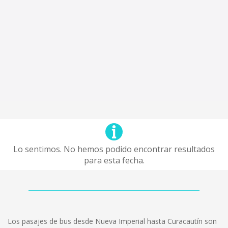
Lo sentimos. No hemos podido encontrar resultados
para esta fecha.
Los pasajes de bus desde Nueva Imperial hasta Curacautín son