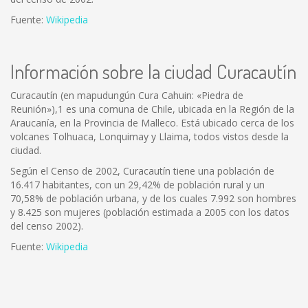
Fuente:
Wikipedia
Información sobre la ciudad Curacautín
Curacautín (en mapudungún Cura Cahuin: «Piedra de
Reunión»),1 es una comuna de Chile, ubicada en la Región de la
Araucanía, en la Provincia de Malleco. Está ubicado cerca de los
volcanes Tolhuaca, Lonquimay y Llaima, todos vistos desde la
ciudad.
Según el Censo de 2002, Curacautín tiene una población de
16.417 habitantes, con un 29,42% de población rural y un
70,58% de población urbana, y de los cuales 7.992 son hombres
y 8.425 son mujeres (población estimada a 2005 con los datos
del censo 2002).
Fuente:
Wikipedia