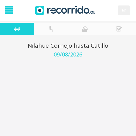
en
Nilahue Cornejo hasta Catillo
09/08/2026