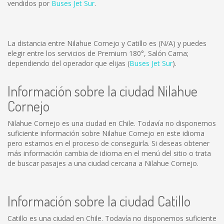
vendidos por
Buses Jet Sur
.
La distancia entre Nilahue Cornejo y Catillo es
(N/A)
y puedes
elegir entre los servicios de Premium 180°, Salón Cama;
dependiendo del operador que elijas (
Buses Jet Sur
).
Información sobre la ciudad Nilahue
Cornejo
Nilahue Cornejo es una ciudad en Chile. Todavía no disponemos
suficiente información sobre Nilahue Cornejo en este idioma
pero estamos en el proceso de conseguirla. Si deseas obtener
más información cambia de idioma en el menú del sitio o trata
de buscar pasajes a una ciudad cercana a Nilahue Cornejo.
Información sobre la ciudad Catillo
Catillo es una ciudad en Chile. Todavía no disponemos suficiente