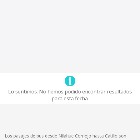
Lo sentimos. No hemos podido encontrar resultados
para esta fecha.
Los pasajes de bus desde Nilahue Cornejo hasta Catillo son