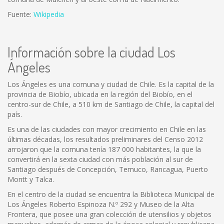
Fuente:
Wikipedia
Información sobre la ciudad Los
Ángeles
Los Ángeles es una comuna y ciudad de Chile. Es la capital de la
provincia de Biobío, ubicada en la región del Biobío, en el
centro-sur de Chile, a 510 km de Santiago de Chile, la capital del
país.
Es una de las ciudades con mayor crecimiento en Chile en las
últimas décadas, los resultados preliminares del Censo 2012
arrojaron que la comuna tenía 187 000 habitantes, la que la
convertirá en la sexta ciudad con más población al sur de
Santiago después de Concepción, Temuco, Rancagua, Puerto
Montt y Talca.
En el centro de la ciudad se encuentra la Biblioteca Municipal de
Los Ángeles Roberto Espinoza N.º 292 y Museo de la Alta
Frontera, que posee una gran colección de utensilios y objetos