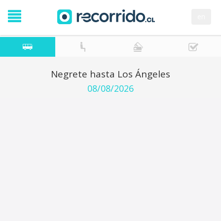
en
Negrete hasta Los Ángeles
08/08/2026