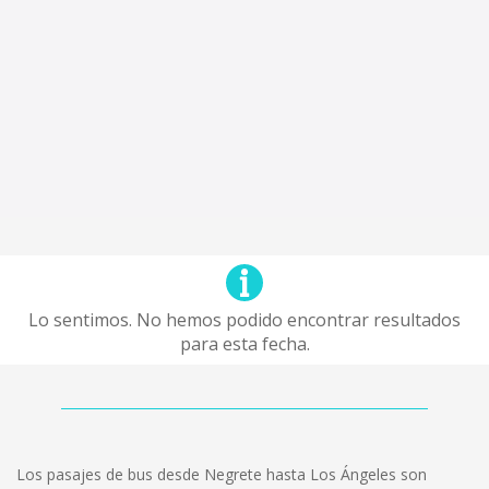
Lo sentimos. No hemos podido encontrar resultados
para esta fecha.
Los pasajes de bus desde Negrete hasta Los Ángeles son