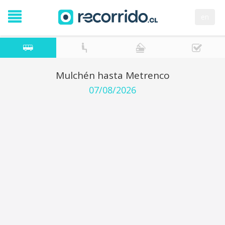
en
Mulchén hasta Metrenco
07/08/2026