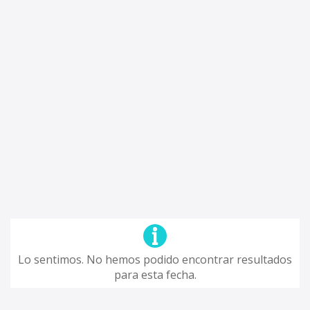
Lo sentimos. No hemos podido encontrar resultados
para esta fecha.