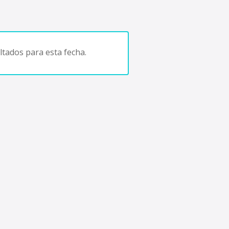
tados para esta fecha.