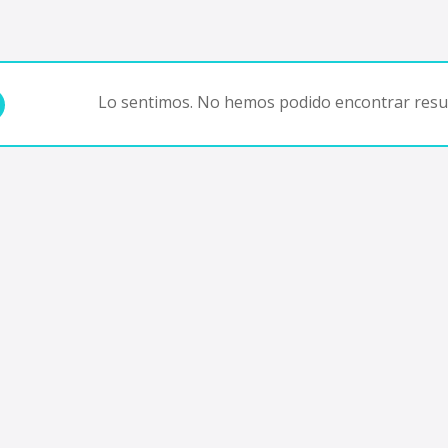
Lo sentimos. No hemos podido encontrar resul