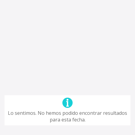
Lo sentimos. No hemos podido encontrar resultados
para esta fecha.