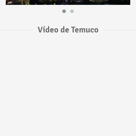
Vídeo de Temuco