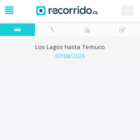
en
Los Lagos hasta Temuco
07/08/2026