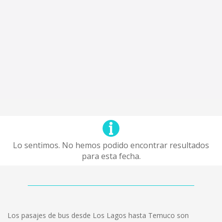
Lo sentimos. No hemos podido encontrar resultados
para esta fecha.
Los pasajes de bus desde Los Lagos hasta Temuco son