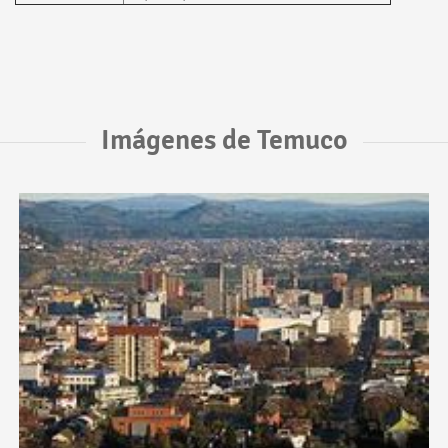
Imágenes de Temuco