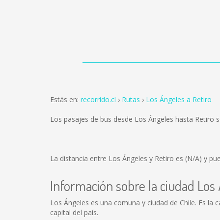
Estás en:
recorrido.cl
Rutas
Los Ángeles a Retiro
Los pasajes de bus desde Los Ángeles hasta Retiro 
La distancia entre Los Ángeles y Retiro es
(N/A)
y pue
Información sobre la ciudad Los
Los Ángeles es una comuna y ciudad de Chile. Es la cap
capital del país.