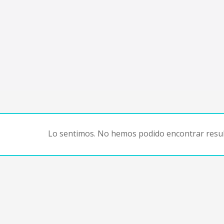
Lo sentimos. No hemos podido encontrar resul