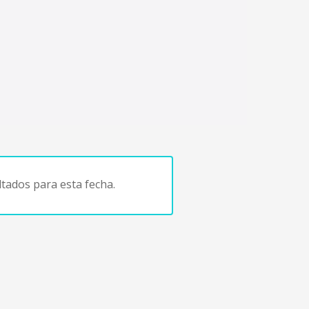
tados para esta fecha.