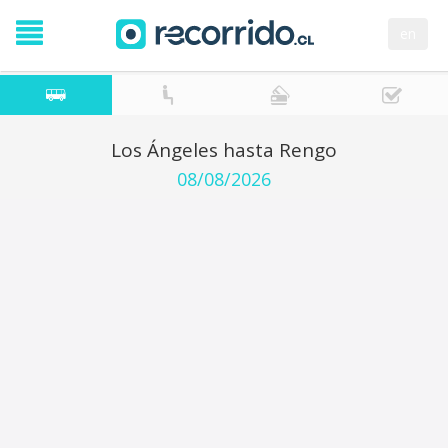
en
Los Ángeles hasta Rengo
08/08/2026