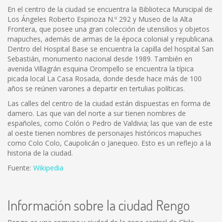
En el centro de la ciudad se encuentra la Biblioteca Municipal de
Los Ángeles Roberto Espinoza N.º 292 y Museo de la Alta
Frontera, que posee una gran colección de utensilios y objetos
mapuches, además de armas de la época colonial y republicana.
Dentro del Hospital Base se encuentra la capilla del hospital San
Sebastián, monumento nacional desde 1989. También en
avenida Villagrán esquina Orompello se encuentra la típica
picada local La Casa Rosada, donde desde hace más de 100
años se reúnen varones a departir en tertulias políticas.
Las calles del centro de la ciudad están dispuestas en forma de
damero. Las que van del norte a sur tienen nombres de
españoles, como Colón o Pedro de Valdivia; las que van de este
al oeste tienen nombres de personajes históricos mapuches
como Colo Colo, Caupolicán o Janequeo. Esto es un reflejo a la
historia de la ciudad.
Fuente:
Wikipedia
Información sobre la ciudad Rengo