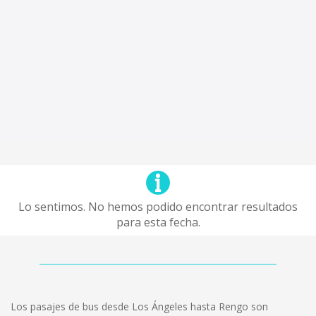
Lo sentimos. No hemos podido encontrar resultados
para esta fecha.
Los pasajes de bus desde Los Ángeles hasta Rengo son