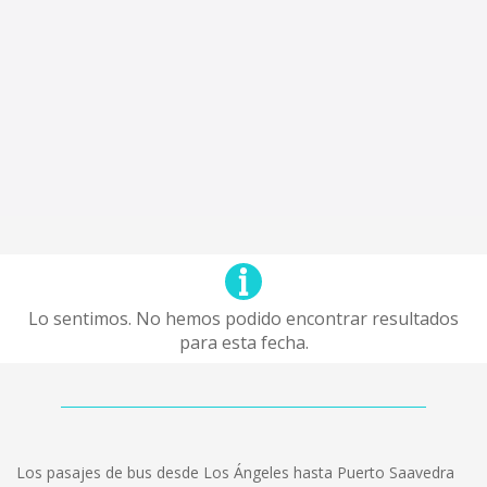
Lo sentimos. No hemos podido encontrar resultados
para esta fecha.
Los pasajes de bus desde Los Ángeles hasta Puerto Saavedra