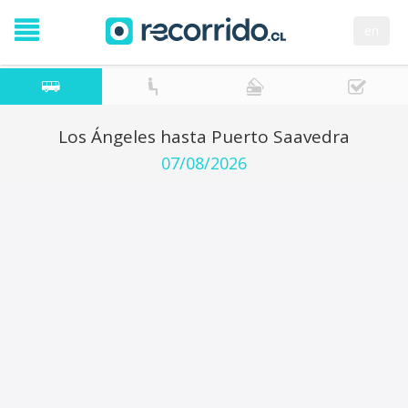
en
Los Ángeles hasta Puerto Saavedra
07/08/2026