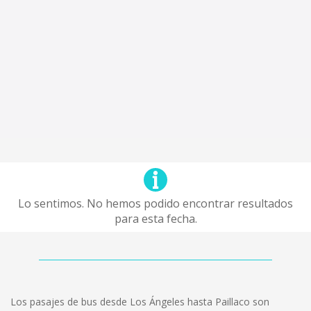
Lo sentimos. No hemos podido encontrar resultados
para esta fecha.
Los pasajes de bus desde Los Ángeles hasta Paillaco son