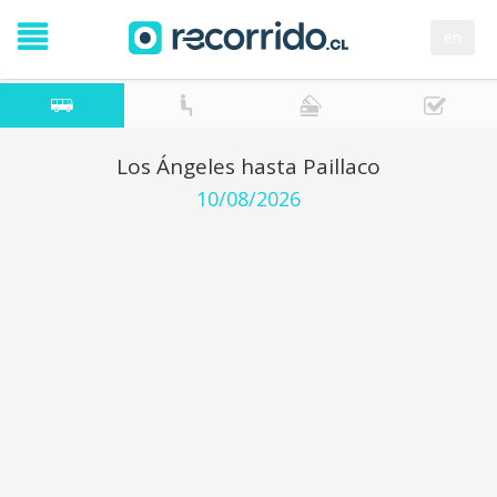
en
Los Ángeles hasta Paillaco
10/08/2026