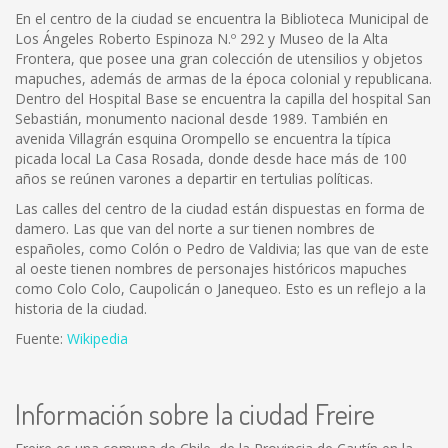
En el centro de la ciudad se encuentra la Biblioteca Municipal de
Los Ángeles Roberto Espinoza N.º 292 y Museo de la Alta
Frontera, que posee una gran colección de utensilios y objetos
mapuches, además de armas de la época colonial y republicana.
Dentro del Hospital Base se encuentra la capilla del hospital San
Sebastián, monumento nacional desde 1989. También en
avenida Villagrán esquina Orompello se encuentra la típica
picada local La Casa Rosada, donde desde hace más de 100
años se reúnen varones a departir en tertulias políticas.
Las calles del centro de la ciudad están dispuestas en forma de
damero. Las que van del norte a sur tienen nombres de
españoles, como Colón o Pedro de Valdivia; las que van de este
al oeste tienen nombres de personajes históricos mapuches
como Colo Colo, Caupolicán o Janequeo. Esto es un reflejo a la
historia de la ciudad.
Fuente:
Wikipedia
Información sobre la ciudad Freire