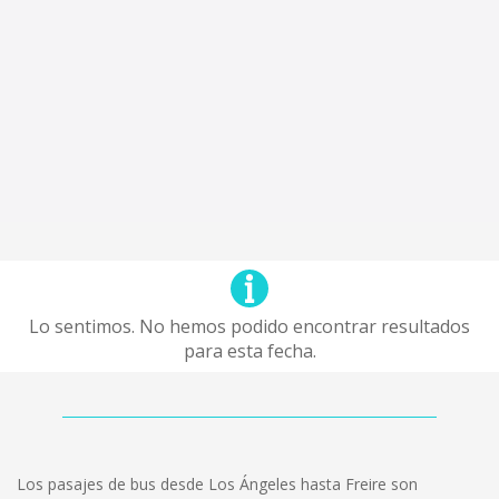
Lo sentimos. No hemos podido encontrar resultados
para esta fecha.
Los pasajes de bus desde Los Ángeles hasta Freire son