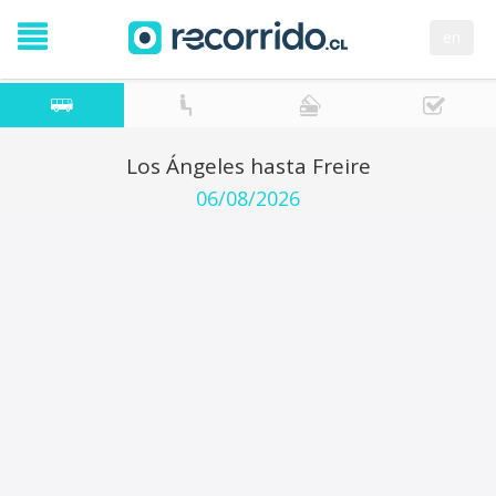
en
Los Ángeles hasta Freire
06/08/2026