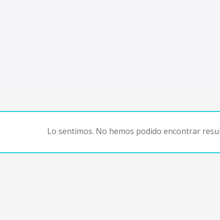
Lo sentimos. No hemos podido encontrar resul