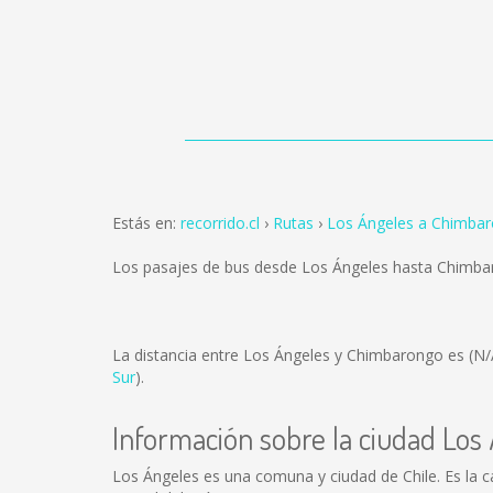
Estás en:
recorrido.cl
Rutas
Los Ángeles a Chimba
Los pasajes de bus desde Los Ángeles hasta Chimb
La distancia entre Los Ángeles y Chimbarongo es
(N/
Sur
).
Información sobre la ciudad Los
Los Ángeles es una comuna y ciudad de Chile. Es la cap