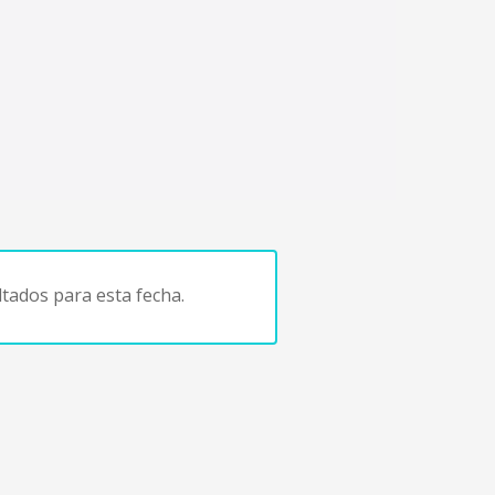
tados para esta fecha.