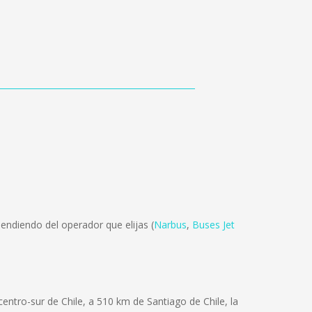
endiendo del operador que elijas (
Narbus
,
Buses Jet
centro-sur de Chile, a 510 km de Santiago de Chile, la