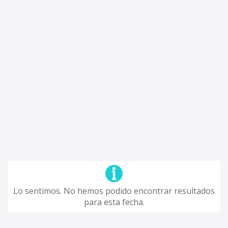
Lo sentimos. No hemos podido encontrar resultados
para esta fecha.