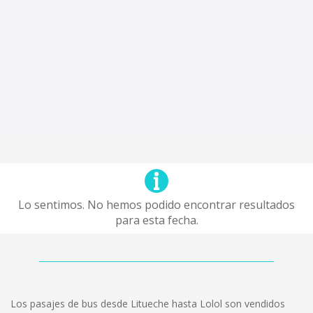
Lo sentimos. No hemos podido encontrar resultados
para esta fecha.
Los pasajes de bus desde Litueche hasta Lolol son vendidos