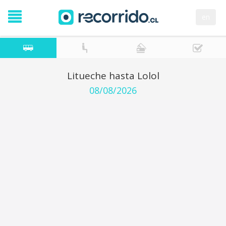
en
Litueche hasta Lolol
08/08/2026