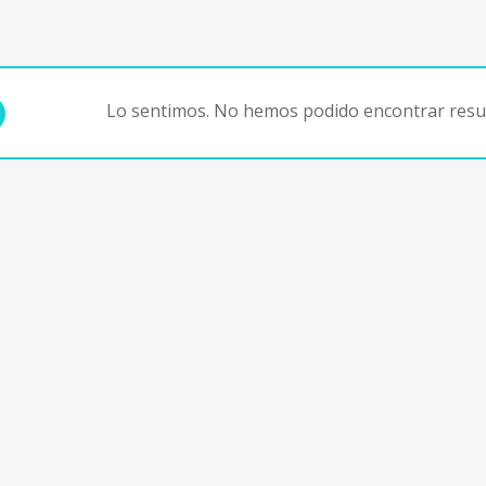
Lo sentimos. No hemos podido encontrar resul