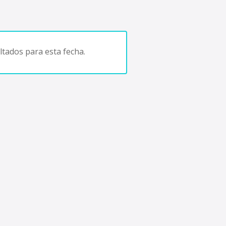
tados para esta fecha.