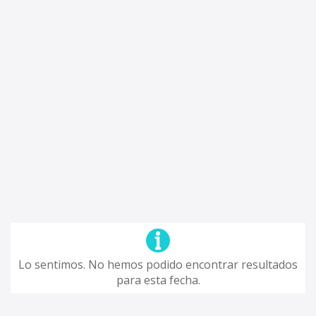
Lo sentimos. No hemos podido encontrar resultados
para esta fecha.