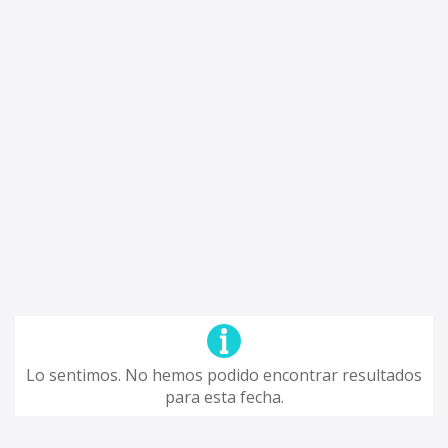
Lo sentimos. No hemos podido encontrar resultados
para esta fecha.