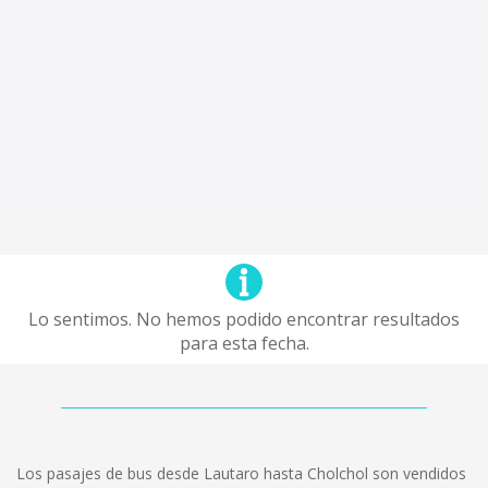
Lo sentimos. No hemos podido encontrar resultados
para esta fecha.
Los pasajes de bus desde Lautaro hasta Cholchol son vendidos