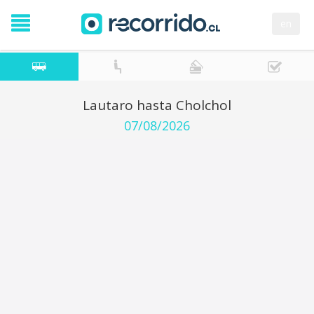
en
Lautaro hasta Cholchol
07/08/2026