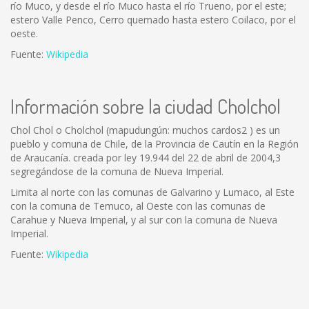
río Muco, y desde el río Muco hasta el río Trueno, por el este;
estero Valle Penco, Cerro quemado hasta estero Coilaco, por el
oeste.
Fuente:
Wikipedia
Información sobre la ciudad Cholchol
Chol Chol o Cholchol (mapudungún: muchos cardos2 ) es un
pueblo y comuna de Chile, de la Provincia de Cautín en la Región
de Araucanía. creada por ley 19.944 del 22 de abril de 2004,3
segregándose de la comuna de Nueva Imperial.
Limita al norte con las comunas de Galvarino y Lumaco, al Este
con la comuna de Temuco, al Oeste con las comunas de
Carahue y Nueva Imperial, y al sur con la comuna de Nueva
Imperial.
Fuente:
Wikipedia