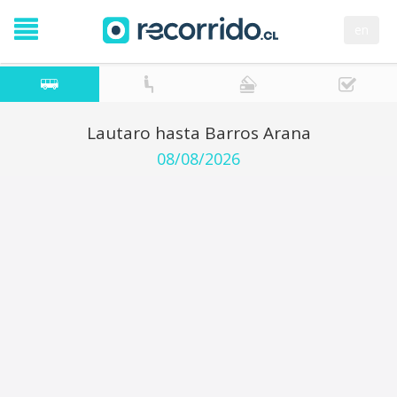
en
Lautaro hasta Barros Arana
08/08/2026