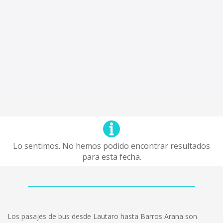
Lo sentimos. No hemos podido encontrar resultados
para esta fecha.
Los pasajes de bus desde Lautaro hasta Barros Arana son