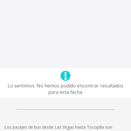
Lo sentimos. No hemos podido encontrar resultados
para esta fecha.
Los pasajes de bus desde Las Vegas hasta Tocopilla son