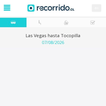
en
Las Vegas hasta Tocopilla
07/08/2026