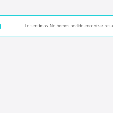
Lo sentimos. No hemos podido encontrar resul