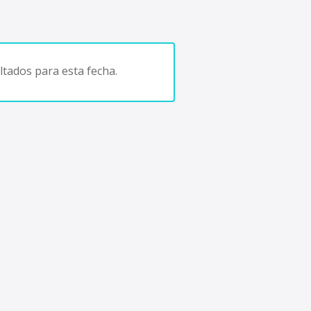
tados para esta fecha.