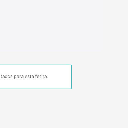
tados para esta fecha.