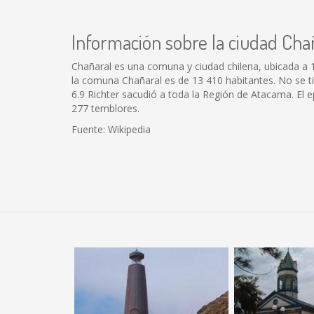
Información sobre la ciudad Cha
Chañaral es una comuna y ciudad chilena, ubicada a 
la comuna Chañaral es de 13 410 habitantes. No se t
6.9 Richter sacudió a toda la Región de Atacama. El
277 temblores.
Fuente: Wikipedia