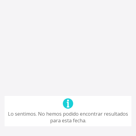
Lo sentimos. No hemos podido encontrar resultados
para esta fecha.