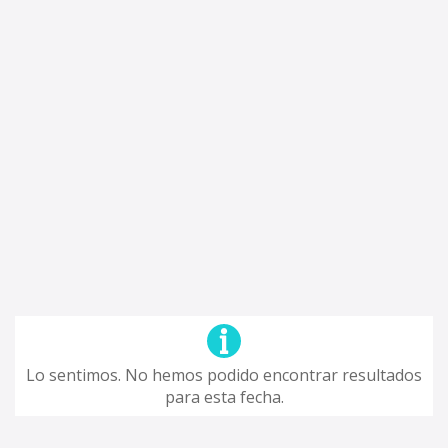
Lo sentimos. No hemos podido encontrar resultados
para esta fecha.