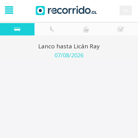
en
Lanco hasta Licán Ray
07/08/2026