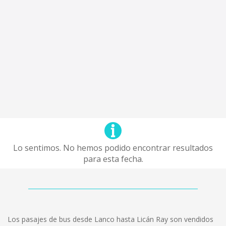
Lo sentimos. No hemos podido encontrar resultados
para esta fecha.
Los pasajes de bus desde Lanco hasta Licán Ray son vendidos