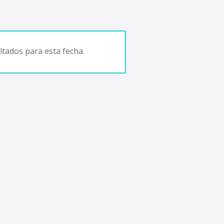
tados para esta fecha.