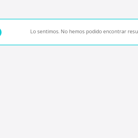
Lo sentimos. No hemos podido encontrar resul