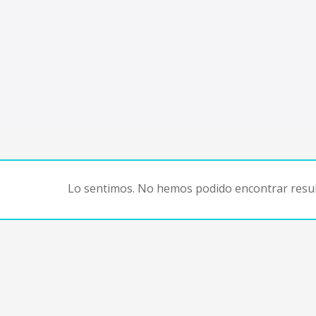
Lo sentimos. No hemos podido encontrar resul