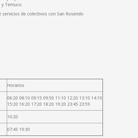
go y Temuco.
ne servicios de colectivos con San Rosendo
Horarios
06:20 08:10 09:15 09:50 11:10 12:20 13:10 14:10
15:20 16:20 17:20 18:20 19:20 23:45 23:59
10:20
07:45 19:30