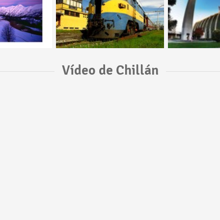
Vídeo de Chillán