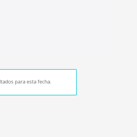
tados para esta fecha.