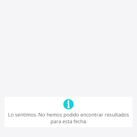
Lo sentimos. No hemos podido encontrar resultados
para esta fecha.